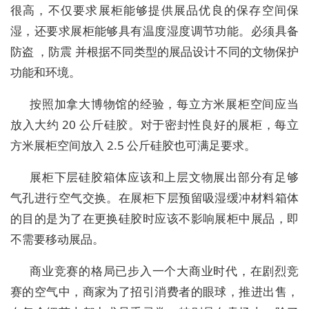
很高，不仅要求展柜能够提供展品优良的保存空间保
湿，还要求展柜能够具有温度湿度调节功能。必须具备
防盗 ，防震 并根据不同类型的展品设计不同的文物保护
功能和环境。
按照加拿大博物馆的经验，每立方米展柜空间应当
放入大约 20 公斤硅胶。对于密封性良好的展柜，每立
方米展柜空间放入 2.5 公斤硅胶也可满足要求。
展柜下层硅胶箱体应该和上层文物展出部分有足够
气孔进行空气交换。在展柜下层预留吸湿缓冲材料箱体
的目的是为了在更换硅胶时应该不影响展柜中展品，即
不需要移动展品。
商业竞赛的格局已步入一个大商业时代，在剧烈竞
赛的空气中，商家为了招引消费者的眼球，推进出售，