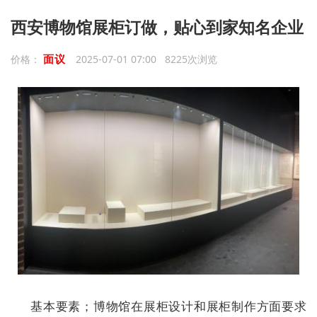
西安博物馆展柜订做，贴心到家知名企业
面议
价格：
2025-07-01 07:00 8225次浏览
基本要素；博物馆在展柜设计和展柜制作方面要求