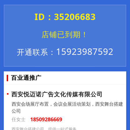
ID：35206683
店铺已到期！
15923987592
开通联系：
百业通推广
西安悦迈诺广告文化传媒有限公司
西安会场展厅布置，会议会展活动策划，西安舞台搭建
公司
18509286669
任女士
西安舞台搭建公司，提供一站式服务