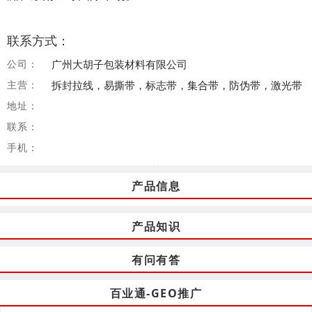
联系方式：
公司：
广州大胡子包装材料有限公司
主营：
拆封拉线，易撕带，标志带，集合带，防伪带，激光带
地址：
联系：
手机：
产品信息
产品知识
有问有答
百业通-GEO推广