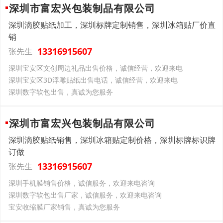
深圳市富宏兴包装制品有限公司
深圳滴胶贴纸加工，深圳标牌定制销售，深圳冰箱贴厂价直
销
13316915607
张先生
深圳宝安区文创周边礼品出售价格，诚信经营，欢迎来电
深圳宝安区3D浮雕贴纸出售电话，诚信经营，欢迎来电
深圳数字软包出售，真诚为您服务
深圳市富宏兴包装制品有限公司
深圳滴胶贴纸销售，深圳冰箱贴定制价格，深圳标牌标识牌
订做
13316915607
张先生
深圳手机膜销售价格，诚信服务，欢迎来电咨询
深圳数字软包出售厂家，诚信服务，欢迎来电咨询
宝安收缩膜厂家销售，真诚为您服务