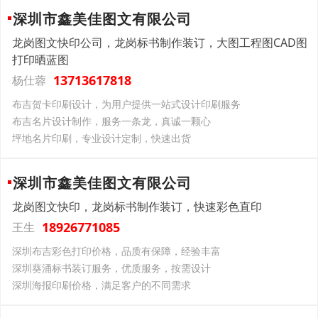
深圳市鑫美佳图文有限公司
龙岗图文快印公司，龙岗标书制作装订，大图工程图CAD图
打印晒蓝图
13713617818
杨仕蓉
布吉贺卡印刷设计，为用户提供一站式设计印刷服务
布吉名片设计制作，服务一条龙，真诚一颗心
坪地名片印刷，专业设计定制，快速出货
深圳市鑫美佳图文有限公司
龙岗图文快印，龙岗标书制作装订，快速彩色直印
18926771085
王生
深圳布吉彩色打印价格，品质有保障，经验丰富
深圳葵涌标书装订服务，优质服务，按需设计
深圳海报印刷价格，满足客户的不同需求