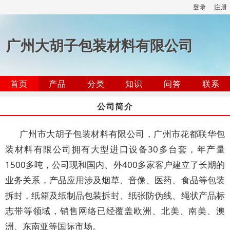
登录
注册
广州大胡子包装材料有限公司
首页
产品
分类
知识
问答
联系
公司简介
广州市大胡子包装材料有限公司，广州市花都联华包
装材料有限公司拥有大型进口设备30多台套，年产量
1500多吨，公司现和国内、外400多家客户建立了长期的
业务关系，产品应用涉及烟草、音像、医药、食品等包装
拆封，纸箱及纸制品包装拆封、纸张防伪线、绳状产品标
志带等领域，销售网络已经覆盖欧洲、北美、南美、澳
洲、东南亚等国际市场。