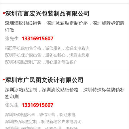
深圳市富宏兴包装制品有限公司
深圳滴胶贴纸销售，深圳冰箱贴定制价格，深圳标牌标识牌
订做
13316915607
张先生
福田手机膜销售价格，诚信服务，欢迎来电咨询
深圳手机保护膜出售，服务在我心，满意由您定
深圳冰箱贴定制厂家，用心服务每位客户
深圳市广民图文设计有限公司
深圳冰箱贴定制，深圳滴胶贴纸价格，深圳特殊标签防伪标
签印刷
13316915607
张先生
深圳3M冲型出售，诚信经营，欢迎来电
深圳防伪标签定制，欢迎新老客户来电咨询
深圳手机保护膜出售，价格合理，服务好