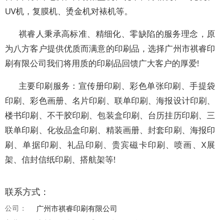
UV机，复膜机、烫金机对裱机等。
祺睿人秉承高标准、精细化、零缺陷的服务理念，原
为八方客户提供优质而满意的印刷品，选择广州市祺睿印
刷有限公司我们将用质的印刷品回馈广大客户的厚爱!
主要印刷服务：宣传册印刷、彩色单张印刷、手提袋
印刷、彩色画册、名片印刷、联单印刷、海报设计印刷、
楼书印刷、不干胶印刷、包装盒印刷、台历挂历印刷、三
联单印刷、化妆品盒印刷、精装画册、封套印刷、海报印
刷、单据印刷、礼品印刷、贵宾磁卡印刷、喷画、X展
架、信封信纸印刷、搭航架等!
联系方式：
公司：
广州市祺睿印刷有限公司