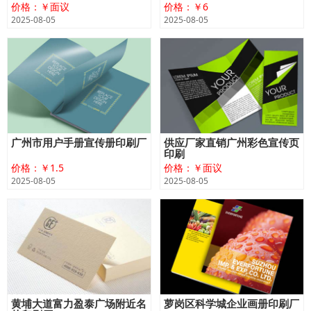
价格：￥面议
价格：￥6
2025-08-05
2025-08-05
广州市用户手册宣传册印刷厂
供应厂家直销广州彩色宣传页
印刷
价格：￥1.5
价格：￥面议
2025-08-05
2025-08-05
黄埔大道富力盈泰广场附近名
萝岗区科学城企业画册印刷厂