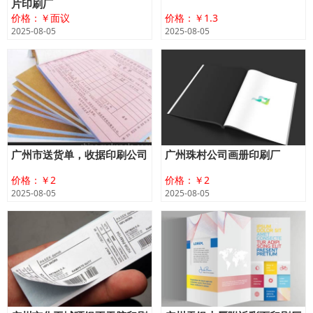
片印刷厂
价格：￥面议
价格：￥1.3
2025-08-05
2025-08-05
广州市送货单，收据印刷公司
广州珠村公司画册印刷厂
价格：￥2
价格：￥2
2025-08-05
2025-08-05