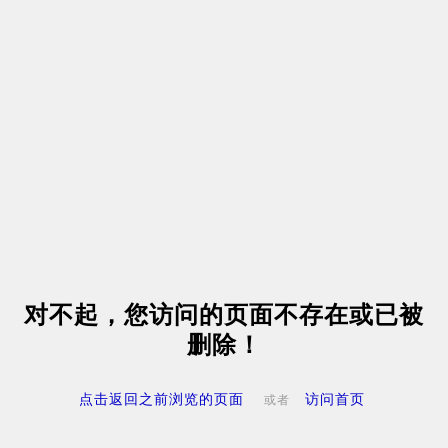
对不起，您访问的页面不存在或已被
删除！
点击返回之前浏览的页面
访问首页
或者